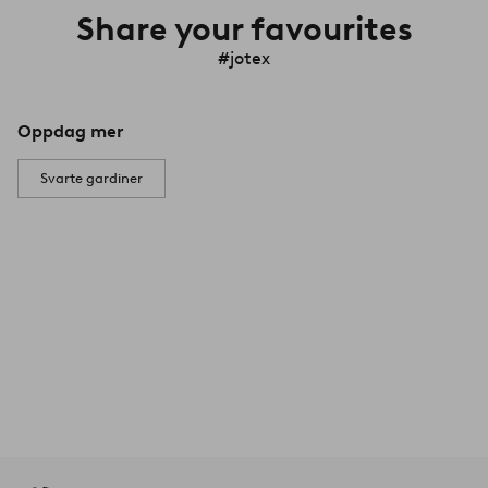
Share your favourites
#jotex
Oppdag mer
Svarte gardiner