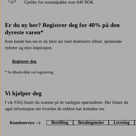
Gjelder for normalpakke over 649 NOK
Er du ny her? Registrer deg for 40% på den
dyreste varen*
Som kunde hos oss er du først ute med eksklusive tilbud, spennende
nyheter og mye inspirasjon.
Registrer deg
* Se tilbudsvilkår ved registrering
Vi hjelper deg
I vår FAQ finner du svarene på de vanligste spørsmålene. Her finner du
også informasjon om hvordan du enklest kan kontakte oss.
Bestilling
Betalingsmåte
Levering
Kundeservice