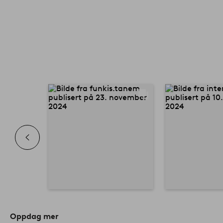
Oppdag mer