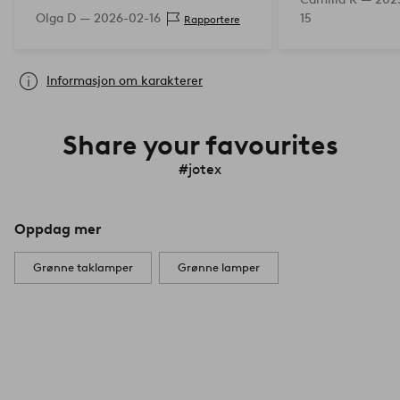
Olga D —
2026-02-16
15
Rapportere
Informasjon om karakterer
Share your favourites
#jotex
Oppdag mer
Grønne taklamper
Grønne lamper