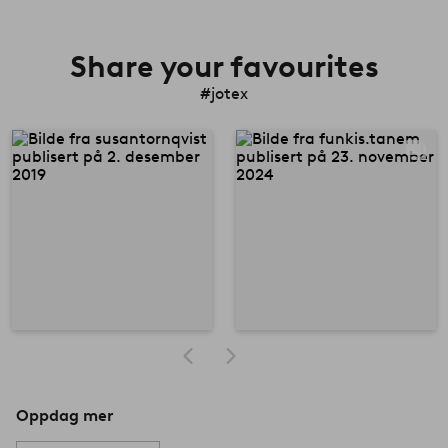
Share your favourites
#jotex
Oppdag mer