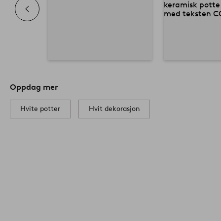
Oppdag mer
Hvite potter
Hvit dekorasjon