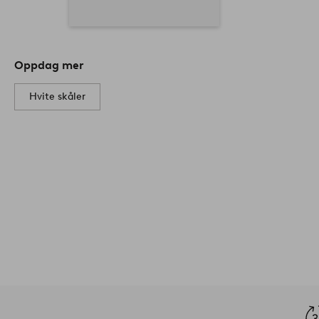
Oppdag mer
Hvite skåler