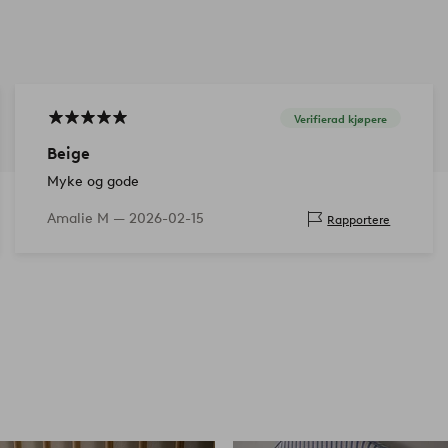
Verifierad kjøpere
Beige
Myke og gode
Amalie M —
2026-02-15
Rapportere