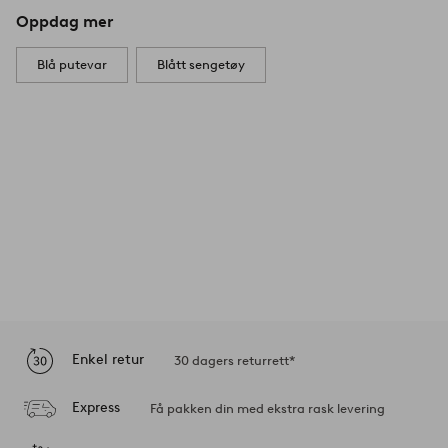
Oppdag mer
Blå putevar
Blått sengetøy
Enkel retur
30 dagers returrett*
Express
Få pakken din med ekstra rask levering