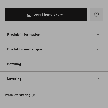
Legg i handlekurv
Legg
til
favoritter
Produktinformasjon
Produkt spesifikasjon
Betaling
Levering
Produkterklæring