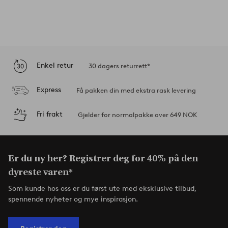
Enkel retur
30 dagers returrett*
Express
Få pakken din med ekstra rask levering
Fri frakt
Gjelder for normalpakke over 649 NOK
Er du ny her? Registrer deg for 40% på den
dyreste varen*
Som kunde hos oss er du først ute med eksklusive tilbud,
spennende nyheter og mye inspirasjon.