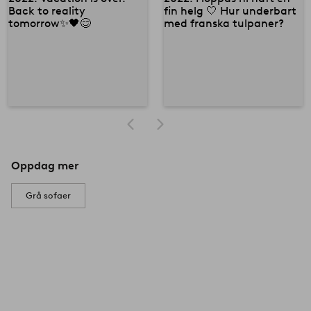
Oppdag mer
Grå sofaer