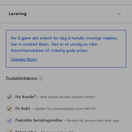
Levering
For å gjøre det enkelt for deg å handle rimelige møbler,
har vi utviklet Basic. Det er et utvalg av våre
favorittprodukter til virkelig gode priser.
Oppdag Basic
Produkterklæring
Ny kunde? -
40% rabatt på den dyreste varen*
Fri frakt -
Gjelder for normalpakker over 649 kr*
Fleksible betalingsmåter -
Betale nå, senere eller dele opp