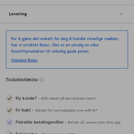
Levering
For å gjøre det enkelt for deg å handle rimelige møbler,
har vi utviklet Basic. Det er et utvalg av våre
favorittprodukter til virkelig gode priser.
Oppdag Basic
Produkterklæring
Ny kunde? -
40% rabatt på den dyreste varen*
Fri frakt -
Gjelder for normalpakker over 649 kr*
Fleksible betalingsmåter -
Betale nå, senere eller dele opp