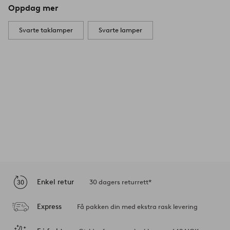
Oppdag mer
Svarte taklamper
Svarte lamper
Enkel retur
30 dagers returrett*
Express
Få pakken din med ekstra rask levering