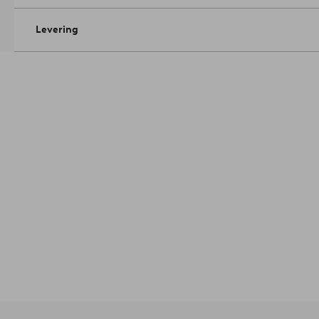
Levering