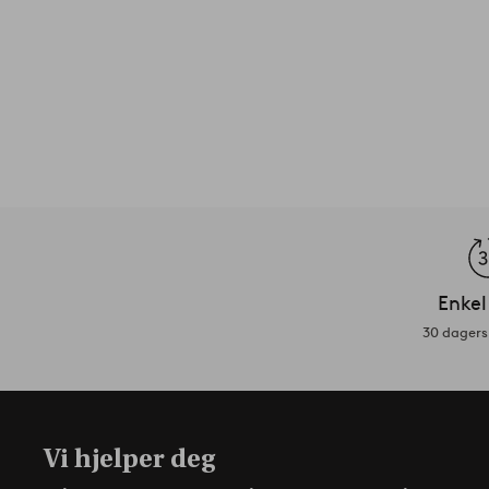
Enkel
30 dagers 
Vi hjelper deg