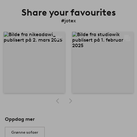
Share your favourites
#jotex
Oppdag mer
Grønne sofaer