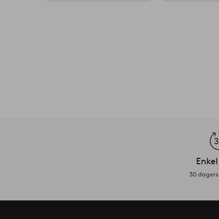
Enkel
30 dagers 