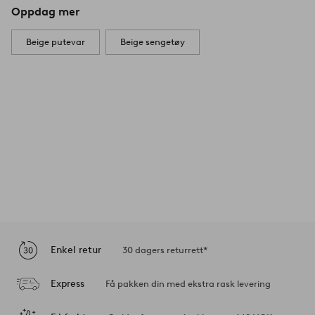
Oppdag mer
Beige putevar
Beige sengetøy
Enkel retur
30 dagers returrett*
Express
Få pakken din med ekstra rask levering