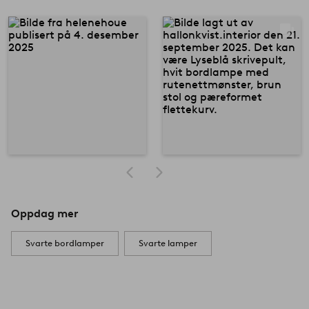
Oppdag mer
Svarte bordlamper
Svarte lamper