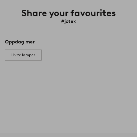
Share your favourites
#jotex
Oppdag mer
Hvite lamper