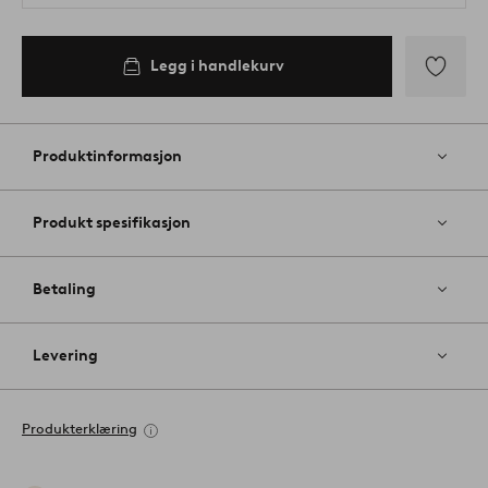
Legg i handlekurv
Legg
til
favoritter
Produktinformasjon
Produkt spesifikasjon
Betaling
Levering
Produkterklæring