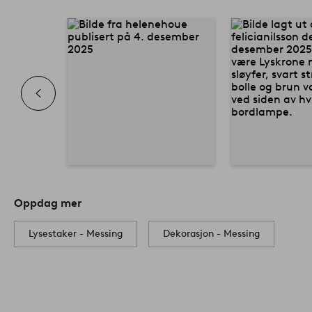
Oppdag mer
Lysestaker - Messing
Dekorasjon - Messing