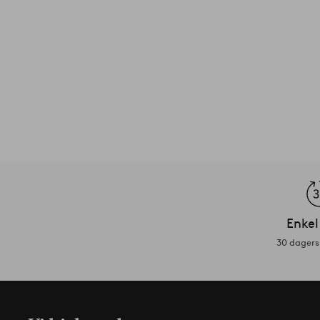
Enkel
30 dagers 