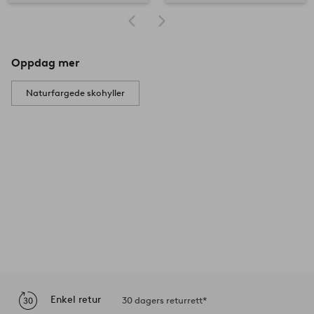
Oppdag mer
Naturfargede skohyller
Enkel retur
30 dagers returrett*