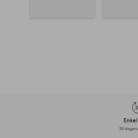
Enkel
30 dagers 