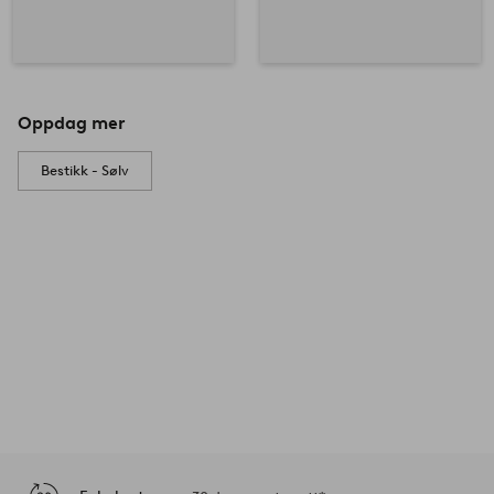
Oppdag mer
Bestikk - Sølv