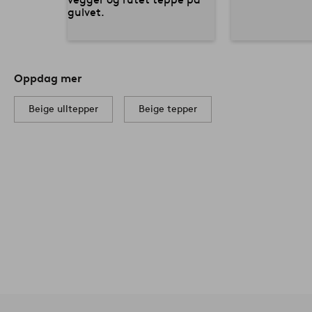
Oppdag mer
Beige ulltepper
Beige tepper