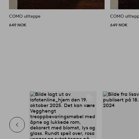
COMO ullteppe
COMO ulltep
649 NOK
649 NOK