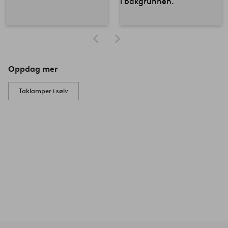
Oppdag mer
Taklamper i sølv