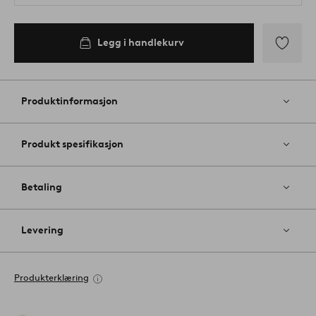
Legg i handlekurv
Legg
til
favoritter
Produktinformasjon
Produkt spesifikasjon
Betaling
Levering
Produkterklæring