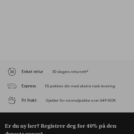
Enkel retur
30 dagers returrett*
Express
Få pakken din med ekstra rask levering
Fri frakt
Gjelder for normalpakke over 649 NOK
Er du ny her? Registrer deg for 40% på den