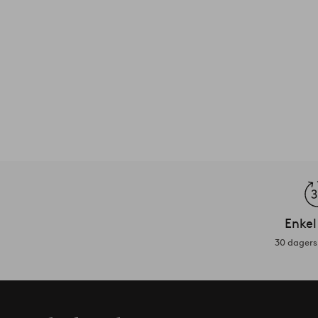
Enkel
30 dagers 