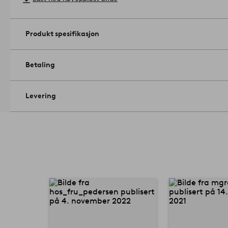
Produkt spesifikasjon
Betaling
Levering