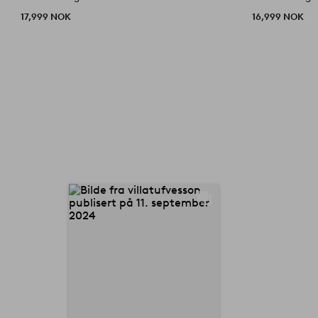
17,999 NOK
16,999 NOK