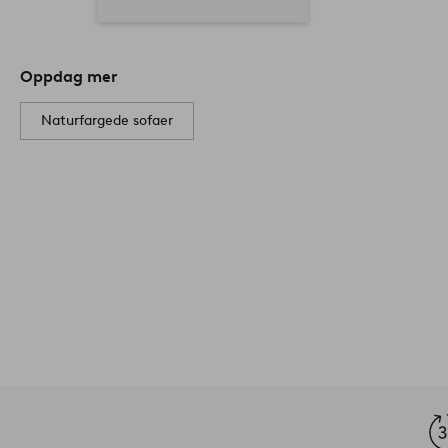
Oppdag mer
Naturfargede sofaer