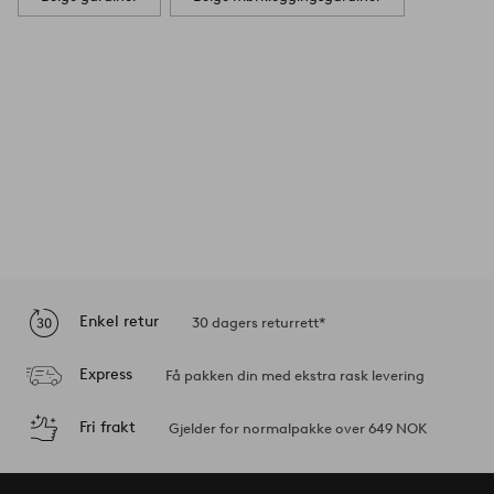
Enkel retur
30 dagers returrett*
Express
Få pakken din med ekstra rask levering
Fri frakt
Gjelder for normalpakke over 649 NOK