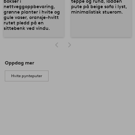
Oppdag mer
Hvite pynteputer