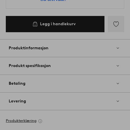
Legg i handlekurv
Legg
til
favoritter
Produktinformasjon
Produkt spesifikasjon
Betaling
Levering
Produkterklæring