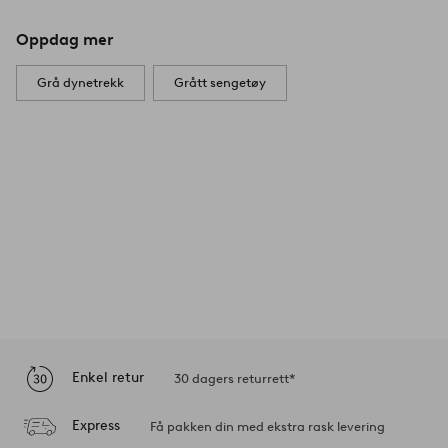
Oppdag mer
Grå dynetrekk
Grått sengetøy
Enkel retur
30 dagers returrett*
Express
Få pakken din med ekstra rask levering