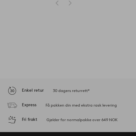
Enkel retur
30 dagers returrett*
Express
Få pakken din med ekstra rask levering
Fri frakt
Gjelder for normalpakke over 649 NOK