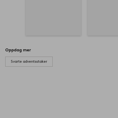
Oppdag mer
Svarte adventsstaker