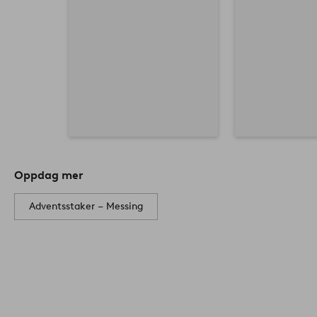
Oppdag mer
Adventsstaker – Messing