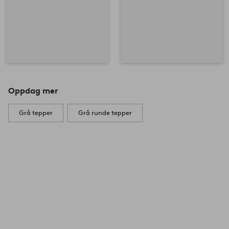
Oppdag mer
Grå tepper
Grå runde tepper