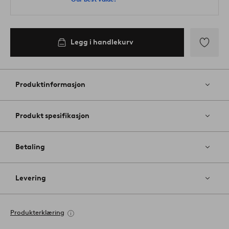
Legg i handlekurv
Legg
til
favoritter
Produktinformasjon
Produkt spesifikasjon
Betaling
Levering
Produkterklæring