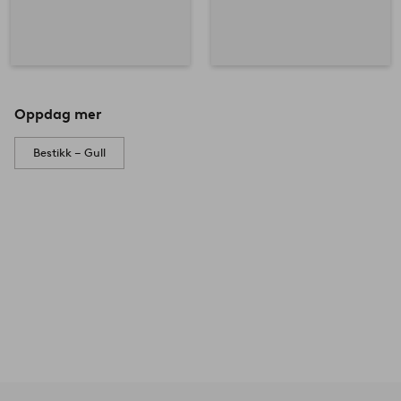
Oppdag mer
Bestikk – Gull