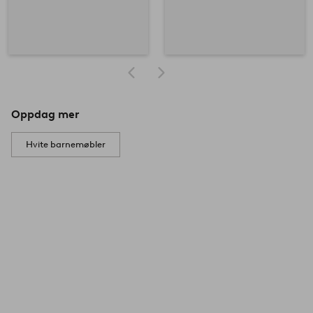
Oppdag mer
Hvite barnemøbler