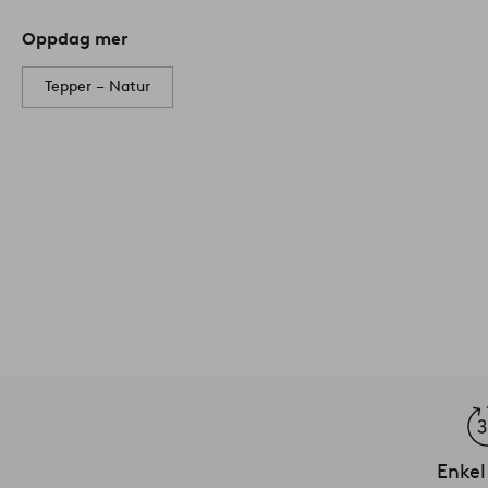
Oppdag mer
Tepper – Natur
Enkel