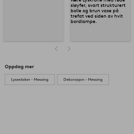
Oppdag mer
Lysestaker - Messing
Dekorasjon - Messing