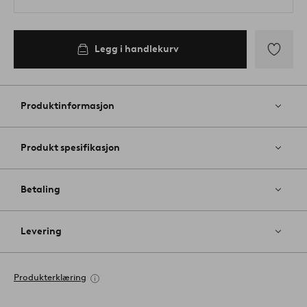
Legg i handlekurv
Legg
til
favoritter
Produktinformasjon
Produkt spesifikasjon
Betaling
Levering
Produkterklæring