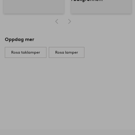
Oppdag mer
Rosa taklamper
Rosa lamper