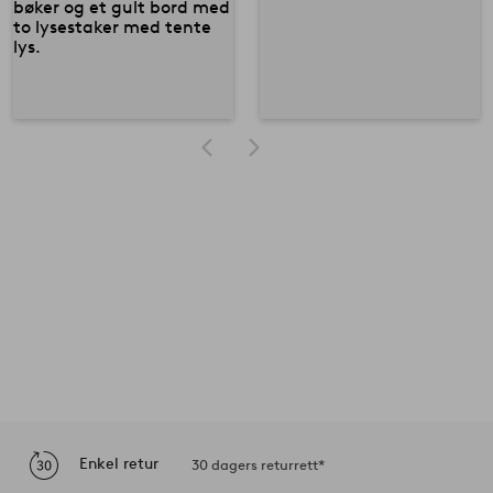
Enkel retur
30 dagers returrett*