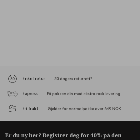
Enkel retur
30 dagers returrett*
Express
Få pakken din med ekstra rask levering
Fri frakt
Gjelder for normalpakke over 649 NOK
Er du ny her? Registrer deg for 40% på den