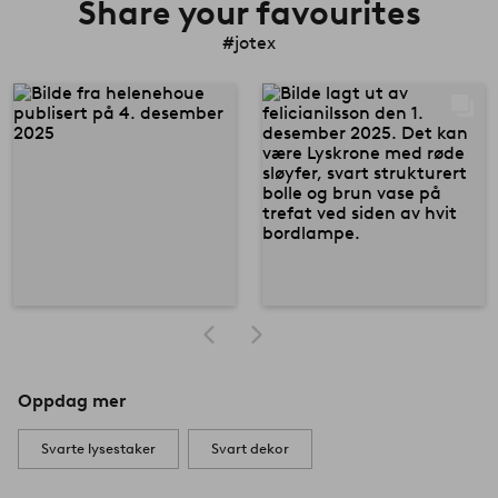
Share your favourites
#jotex
Oppdag mer
Svarte lysestaker
Svart dekor