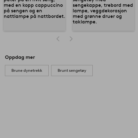
Oppdag mer
Brune dynetrekk
Brunt sengetøy