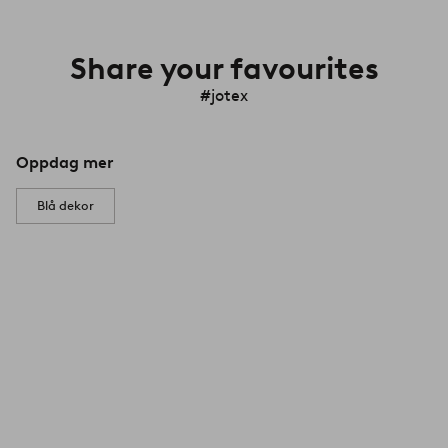
Share your favourites
#jotex
Oppdag mer
Blå dekor