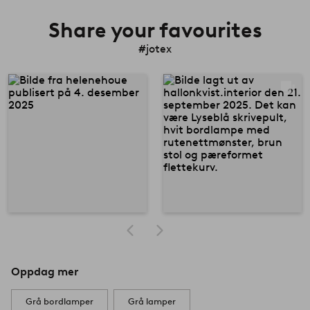
Share your favourites
#jotex
Oppdag mer
Grå bordlamper
Grå lamper